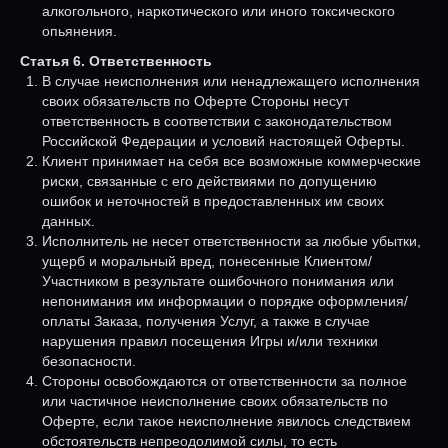
алкогольного, наркотического или иного токсического
опьянения.
Статья 6. Ответственность
В случае неисполнения или ненадлежащего исполнения
своих обязательств по Оферте Стороны несут
ответственность в соответствии с законодательством
Российской Федерации и условий настоящей Оферты.
Клиент принимает на себя все возможные коммерческие
риски, связанные с его действиями по допущению
ошибок и неточностей в предоставленных им своих
данных.
Исполнитель не несет ответственности за любые убытки,
ущерб и моральный вред, понесенные Клиентом/
Участником в результате ошибочного понимания или
непонимания им информации о порядке оформления/
оплаты Заказа, получения Услуг, а также в случае
нарушения правил посещения Игры и/или техники
безопасности.
Стороны освобождаются от ответственности за полное
или частичное неисполнение своих обязательств по
Оферте, если такое неисполнение явилось следствием
обстоятельств непреодолимой силы, то есть