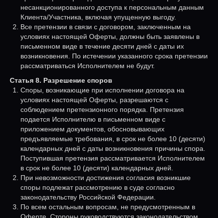
несанкционированного доступа к персональным данным
Клиента/Участника, включая упущенную выгоду.
Все претензии в связи с договором, заключенным на
условиях настоящей Оферты, должны быть заявлены в
письменном виде в течение десяти дней с даты их
возникновения. По истечении указанного срока претензии
рассматриваться Исполнителем не будут.
Статья 8. Разрешение споров
Споры, возникающие при исполнении договора на
условиях настоящей Оферты, разрешаются с
соблюдением претензионного порядка. Претензия
подается Исполнителю в письменном виде с
приложением документов, обосновывающих
предъявляемые требования, в срок не более 10 (десяти)
календарных дней с даты возникновения причины спора.
Поступившая претензия рассматривается Исполнителем
в срок не более 10 (десяти) календарных дней.
При невозможности достижения согласия возникшие
споры подлежат рассмотрению в суде согласно
законодательству Российской Федерации.
По всем остальным вопросам, не предусмотренным в
Оферте, Стороны руководствуются законодательством