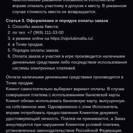
вправе отказать участнику в допуске к квесту. В указанном
случае стоимость квеста не возвращается.
Статья 3. Оформление и порядок оплаты заказа
Способы заказа Квеста:
по тел. +7 (969) 111-33-00
в режиме online на https://vipclubmafia.ru/.
в Точке продаж.
Порядок оплаты заказа:
Оплата заказа и участия в игре производится наличными
денежными средствами либо посредством использования
системы электронных платежей.
Оплата наличными денежными средствами производится в
Точке продаж.
Клиент самостоятельно выбирает вариант оплаты. В случае
совершения платежа с использованием банковской карты
Клиент обязан использовать банковскую карту, выпущенную
на собственное имя. Одновременно с этим Исполнитель
вправе потребовать предоставления Клиентом документ,
удостоверяющий личность. Платеж не принимается, а Заказ
аннулируется при нарушении Клиентом условий платежа,
установленных законодательством Российской Федерации.