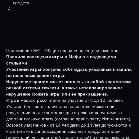
средств.
Приложение №1 - Общие правила посещения квестов
Правила посещения игры в Мафию с падающими
стульями
Участники игры обязаны соблюдать указанные правила
во всех помещениях игры.
Нарушение правил может повлечь за собой травматизм
разной степени тяжести, а также незапланированное
нарушение сюжета игры или ее прекращение.
Игра в мафию рассчитана на участие от 8 до 12 человек.
Участие большего количества человек возможно при
разделении на две команды для игроков и допустимо за
дополнительную плату (согласно прайс-листу Исполнителя).
Возраст участников - от 14 лет, дети до 14 лет допускаются к
игре только в сопровождении законных представителей
(родителей, усыновителей, попечителей) и сопровождаются