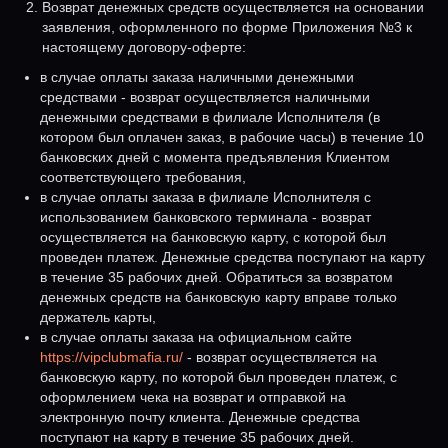
Возврат денежных средств осуществляется на основании
заявления, оформленного по форме Приложения №3 к
настоящему договору-оферте:
в случае оплаты заказа наличными денежными
средствами - возврат осуществляется наличными
денежными средствами в филиале Исполнителя (в
котором был оплачен заказ, в рабочие часы) в течение 10
банковских дней с момента предъявления Клиентом
соответствующего требования,
в случае оплаты заказа в филиале Исполнителя с
использованием банковского терминала - возврат
осуществляется на банковскую карту, с которой был
проведен платеж. Денежные средства поступают на карту
в течение 35 рабочих дней. Обратиться за возвратом
денежных средств на банковскую карту вправе только
держатель карты,
в случае оплаты заказа на официальном сайте
https://vipclubmafia.ru/
- возврат осуществляется на
банковскую карту, по которой был проведен платеж, с
оформлением чека на возврат и отправкой на
электронную почту клиента. Денежные средства
поступают на карту в течение 35 рабочих дней.