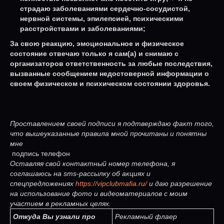
страдаю заболеваниями сердечно-сосудистой,
нервной системы, эпилепсией, психическими
расстройствами и заболеваниями;
За свою реакцию, эмоциональное и физическое
состояние отвечаю только я сам(а) и снимаю с
организаторов ответственность за любые последствия,
вызванные сообщением недостоверной информации о
своем физическом и психическом состоянии здоровья.
Проставлением своей подписи я подтверждаю факт того,
что вышеуказанные правила мной прочитаны и понятны
мне
подпись телефон
Оставляя свой контактный номер телефона, я
соглашаюсь на sms-рассылку об акциях и
спецпредложениях
https://vipclubmafia.ru/
и даю разрешение
на использование фото и видеоматериалов с моим
участием в рекламных целях.
Откуда Вы узнали про
Рекламный флаер