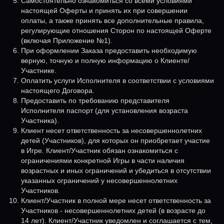
Самостоятельно ознакомиться со всеми условиями
настоящей Оферты и принять их при совершении
оплаты, а также принять все дополнительные правила,
регулирующие отношения Сторон по настоящей Оферте
(включая Приложение №1).
При оформлении Заказа предоставить необходимую
верную, точную и полную информацию о Клиенте/
Участнике.
Оплатить услуги Исполнителя в соответствии с условиями
настоящего Договора.
Предоставить по требованию представителя
Исполнителя паспорт (для установления возраста
Участника).
Клиент несет ответственность за несовершеннолетних
детей (Участников), для которых он приобретает участие
в Игре. Клиент/Участник обязан ознакомиться с
ограничениями конкретной Игры в части наличия
возрастных и иных ограничений и убедиться в отсутствии
указанных ограничений у несовершеннолетних
Участников.
Клиент/Участник в полной мере несет ответственность за
Участников - несовершеннолетних детей (в возрасте до
14 лет). Клиент/Участник уведомлен и соглашается с тем,