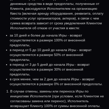
денежные средства в виде предоплаты, полученные от
Клиента, расходуются Исполнителем на организацию
Квеста (включая аренду оборудования, реквизита, оплату
стоимости услуг организаторов, актеров), в связи с чем
сумма возврата зависит от срока уведомления Клиентом
Исполнителя об отказе от участия в квесте:
за 10 дней и более до начала Игры - возврат
осуществляется в размере 100% от внесенной
предоплаты,
в период от 5 до 10 дней до начала Игры - возврат
осуществляется в размере 50% от внесенной
предоплаты,
в период от 3 до 5 дней до начала Игры - возврат
осуществляется в размере 30% от внесенной
предоплаты,
в срок менее, чем за 2 дня до начала Игры - возврат
осуществляется в размере 0% от внесенной предоплаты.
В случае отмены, замены или переноса Игры по
инициативе Исполнителя (при условии, если Клиентом не
согласованы замена или перенос), Исполнитель
возвращает Клиенту 100% от суммы внесенной оплаты.