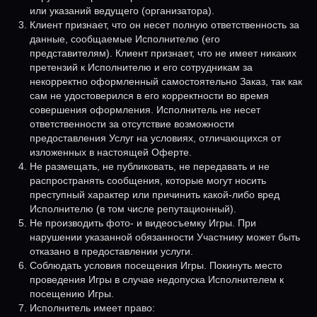
или указаний ведущего (организатора).
Клиент признает, что он несет полную ответственность за
данные, сообщаемые Исполнителю (его
представителям). Клиент признает, что не имеет никаких
претензий к Исполнителю и его сотрудникам за
некорректно оформленный самостоятельно Заказ, так как
сам не удостоверился в его корректности во время
совершения оформления. Исполнитель не несет
ответственности за отсутствие возможности
предоставления Услуг на условиях, отличающихся от
изложенных в настоящей Оферте.
Не размещать, не публиковать, не передавать и не
распространять сообщения, которые могут носить
преступный характер или причинить какой-либо вред
Исполнителю (в том числе репутационный).
Не производить фото- и видеосъемку Игры. При
нарушении указанной обязанности Участнику может быть
отказано в предоставлении услуги.
Соблюдать условия посещения Игры. Покинуть место
проведения Игры в случае недопуска Исполнителем к
посещению Игры.
Исполнитель имеет право: