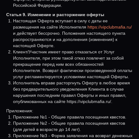
Российской Федерации.
Статья 9. Изменение и расторжение оферты
Настоящая Оферта вступает в силу с даты ее
размещения на сайте Исполнителя
https://vipclubmafia.ru/
и действует бессрочно. Положения настоящего пункта
распространяются и на дополнения (изменения) к
настоящей Оферте.
Клиент/Участник имеет право отказаться от Услуг
Исполнителя, при этом такой отказ повлечет за собой
прекращение перед ним всех обязанностей
Исполнителя. Возврат фактически произведенной оплаты
услуг регламентируется условиями настоящей Оферты.
Исполнитель вправе расторгнуть Оферту в любое время
без предварительного уведомления Клиента в случае
нарушения последним правил Оферты и иных правил,
опубликованных на сайте https://vipclubmafia.ru/.
Приложения:
Приложение №1 - Общие правила посещения квестов.
Приложение №2 - Общие правила посещения квестов
(для детей в возрасте до 14 лет).
Приложение №3 - Форма заявления на возврат денежных