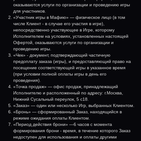
оказываются услуги по организации и проведению игры
для участников.
«Участник игры в Мафию» — физическое лицо (в том
числе Клиент - в случае его участия в игре),
непосредственно участвующее в Игре, которому
Исполнителем на условиях, установленных настоящей
Офертой, оказываются услуги по организации и
проведению игры.
«Чек» - документ, подтверждающий частичную
предоплату заказа (игры), и предоставляющий право на
посещение соответствующей игры в указанное время
(при условии полной оплаты игры в день его
проведения).
«Точка продаж» — офис продаж, принадлежащий
Исполнителю и расположенный по адресу: г.Москва,
Нижний Сусальный переулок, 5 с18.
«Заказ» — один или несколько Игр, выбранных Клиентом.
«Бронь» — сформированный Заказ, находящийся в
режиме ожидания оплаты Клиентом.
«Период действия брони» —6 часов с момента
формирования брони - время, в течение которого Заказ
недоступен для использования и оплаты другими