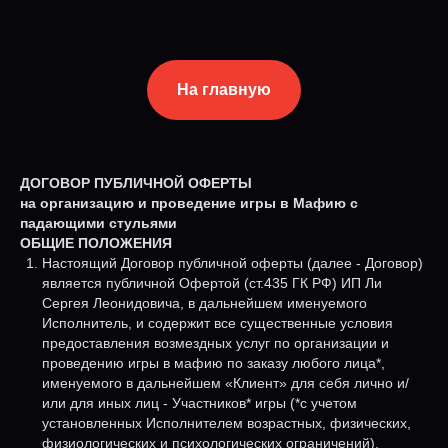
На главную
ДОГОВОР ПУБЛИЧНОЙ ОФЕРТЫ
на организацию и проведение игры в Мафию с
падающими стульями
ОБЩИЕ ПОЛОЖЕНИЯ
Настоящий Договор публичной оферты (далее - Договор)
является публичной Офертой (ст.435 ГК РФ) ИП Ли
Сергея Леонидовича, в дальнейшем именуемого
Исполнитель, и содержит все существенные условия
предоставления возмездных услуг по организации и
проведению игры в мафию по заказу любого лица*,
именуемого в дальнейшем «Клиент» для себя лично и/
или для иных лиц - Участников* игры (*с учетом
установленных Исполнителем возрастных, физических,
физиологических и психологических ограничений).