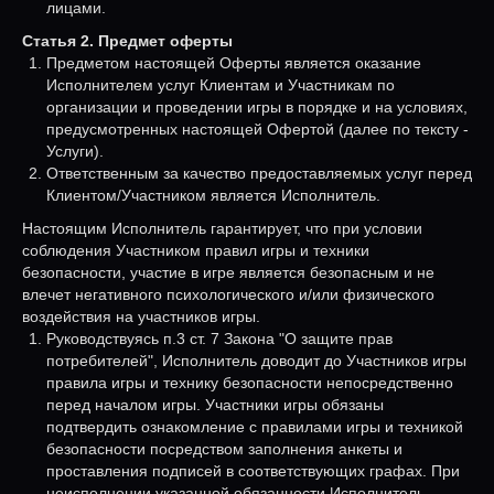
лицами.
Статья 2. Предмет оферты
Предметом настоящей Оферты является оказание
Исполнителем услуг Клиентам и Участникам по
организации и проведении игры в порядке и на условиях,
предусмотренных настоящей Офертой (далее по тексту -
Услуги).
Ответственным за качество предоставляемых услуг перед
Клиентом/Участником является Исполнитель.
Настоящим Исполнитель гарантирует, что при условии
соблюдения Участником правил игры и техники
безопасности, участие в игре является безопасным и не
влечет негативного психологического и/или физического
воздействия на участников игры.
Руководствуясь п.3 ст. 7 Закона "О защите прав
потребителей", Исполнитель доводит до Участников игры
правила игры и технику безопасности непосредственно
перед началом игры. Участники игры обязаны
подтвердить ознакомление с правилами игры и техникой
безопасности посредством заполнения анкеты и
проставления подписей в соответствующих графах. При
неисполнении указанной обязанности Исполнитель