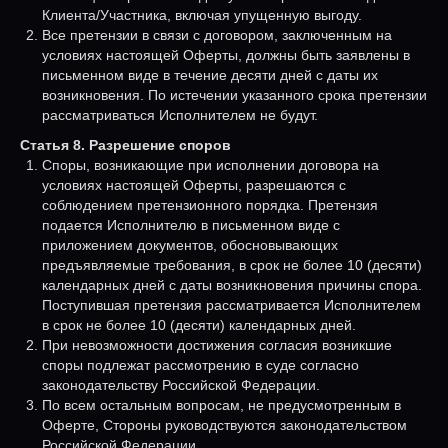
Клиента/Участника, включая упущенную выгоду.
Все претензии в связи с договором, заключенным на
условиях настоящей Оферты, должны быть заявлены в
письменном виде в течение десяти дней с даты их
возникновения. По истечении указанного срока претензии
рассматриваться Исполнителем не будут.
Статья 8. Разрешение споров
Споры, возникающие при исполнении договора на
условиях настоящей Оферты, разрешаются с
соблюдением претензионного порядка. Претензия
подается Исполнителю в письменном виде с
приложением документов, обосновывающих
предъявляемые требования, в срок не более 10 (десяти)
календарных дней с даты возникновения причины спора.
Поступившая претензия рассматривается Исполнителем
в срок не более 10 (десяти) календарных дней.
При невозможности достижения согласия возникшие
споры подлежат рассмотрению в суде согласно
законодательству Российской Федерации.
По всем остальным вопросам, не предусмотренным в
Оферте, Стороны руководствуются законодательством
Российской Федерации.