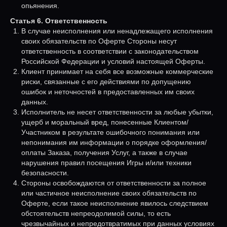
опьянения.
Статья 6. Ответственность
В случае неисполнения или ненадлежащего исполнения
своих обязательств по Оферте Стороны несут
ответственность в соответствии с законодательством
Российской Федерации и условий настоящей Оферты.
Клиент принимает на себя все возможные коммерческие
риски, связанные с его действиями по допущению
ошибок и неточностей в предоставленных им своих
данных.
Исполнитель не несет ответственности за любые убытки,
ущерб и моральный вред, понесенные Клиентом/
Участником в результате ошибочного понимания или
непонимания им информации о порядке оформления/
оплаты Заказа, получения Услуг, а также в случае
нарушения правил посещения Игры и/или техники
безопасности.
Стороны освобождаются от ответственности за полное
или частичное неисполнение своих обязательств по
Оферте, если такое неисполнение явилось следствием
обстоятельств непреодолимой силы, то есть
чрезвычайных и непредотвратимых при данных условиях