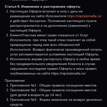
Статья 9. Изменение и расторжение оферты
Настоящая Оферта вступает в силу с даты ее
размещения на сайте Исполнителя
https://vipclubmafia.ru/
и действует бессрочно. Положения настоящего пункта
распространяются и на дополнения (изменения) к
настоящей Оферте.
Клиент/Участник имеет право отказаться от Услуг
Исполнителя, при этом такой отказ повлечет за собой
прекращение перед ним всех обязанностей
Исполнителя. Возврат фактически произведенной оплаты
услуг регламентируется условиями настоящей Оферты.
Исполнитель вправе расторгнуть Оферту в любое время
без предварительного уведомления Клиента в случае
нарушения последним правил Оферты и иных правил,
опубликованных на сайте https://vipclubmafia.ru/.
Приложения:
Приложение №1 - Общие правила посещения квестов.
Приложение №2 - Общие правила посещения квестов
(для детей в возрасте до 14 лет).
Приложение №3 - Форма заявления на возврат денежных
средств.