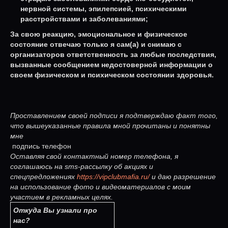
нервной системы, эпилепсией, психическими
расстройствами и заболеваниями;
За свою реакцию, эмоциональное и физическое
состояние отвечаю только я сам(а) и снимаю с
организаторов ответственность за любые последствия,
вызванные сообщением недостоверной информации о
своем физическом и психическом состоянии здоровья.
Проставлением своей подписи я подтверждаю факт того,
что вышеуказанные правила мной прочитаны и понятны
мне
подпись телефон
Оставляя свой контактный номер телефона, я
соглашаюсь на sms-рассылку об акциях и
спецпредложениях
https://vipclubmafia.ru/
и даю разрешение
на использование фото и видеоматериалов с моим
участием в рекламных целях.
Откуда Вы узнали про
нас?