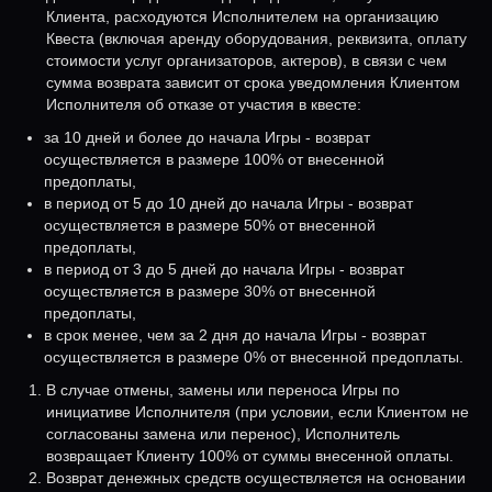
Клиента, расходуются Исполнителем на организацию
Квеста (включая аренду оборудования, реквизита, оплату
стоимости услуг организаторов, актеров), в связи с чем
сумма возврата зависит от срока уведомления Клиентом
Исполнителя об отказе от участия в квесте:
за 10 дней и более до начала Игры - возврат
осуществляется в размере 100% от внесенной
предоплаты,
в период от 5 до 10 дней до начала Игры - возврат
осуществляется в размере 50% от внесенной
предоплаты,
в период от 3 до 5 дней до начала Игры - возврат
осуществляется в размере 30% от внесенной
предоплаты,
в срок менее, чем за 2 дня до начала Игры - возврат
осуществляется в размере 0% от внесенной предоплаты.
В случае отмены, замены или переноса Игры по
инициативе Исполнителя (при условии, если Клиентом не
согласованы замена или перенос), Исполнитель
возвращает Клиенту 100% от суммы внесенной оплаты.
Возврат денежных средств осуществляется на основании