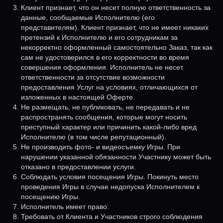
Клиент признает, что он несет полную ответственность за
данные, сообщаемые Исполнителю (его
представителям). Клиент признает, что не имеет никаких
претензий к Исполнителю и его сотрудникам за
некорректно оформленный самостоятельно Заказ, так как
сам не удостоверился в его корректности во время
совершения оформления. Исполнитель не несет
ответственности за отсутствие возможности
предоставления Услуг на условиях, отличающихся от
изложенных в настоящей Оферте.
Не размещать, не публиковать, не передавать и не
распространять сообщения, которые могут носить
преступный характер или причинить какой-либо вред
Исполнителю (в том числе репутационный).
Не производить фото- и видеосъемку Игры. При
нарушении указанной обязанности Участнику может быть
отказано в предоставлении услуги.
Соблюдать условия посещения Игры. Покинуть место
проведения Игры в случае недопуска Исполнителем к
посещению Игры.
Исполнитель имеет право:
Требовать от Клиента и Участников строго соблюдения