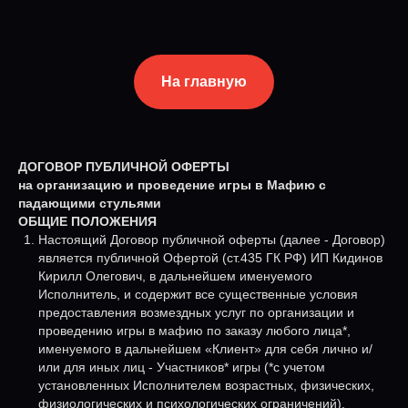
На главную
ДОГОВОР ПУБЛИЧНОЙ ОФЕРТЫ
на организацию и проведение игры в Мафию с
падающими стульями
ОБЩИЕ ПОЛОЖЕНИЯ
Настоящий Договор публичной оферты (далее - Договор)
является публичной Офертой (ст.435 ГК РФ) ИП Кидинов
Кирилл Олегович, в дальнейшем именуемого
Исполнитель, и содержит все существенные условия
предоставления возмездных услуг по организации и
проведению игры в мафию по заказу любого лица*,
именуемого в дальнейшем «Клиент» для себя лично и/
или для иных лиц - Участников* игры (*с учетом
установленных Исполнителем возрастных, физических,
физиологических и психологических ограничений).