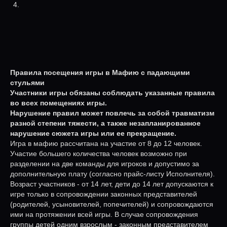
Правила посещения игры в Мафию с падающими
стульями
Участники игры обязаны соблюдать указанные правила
во всех помещениях игры.
Нарушение правил может повлечь за собой травматизм
разной степени тяжести, а также незапланированное
нарушение сюжета игры или ее прекращение.
Игра в мафию рассчитана на участие от 8 до 12 человек.
Участие большего количества человек возможно при
разделении на две команды для игроков и допустимо за
дополнительную плату (согласно прайс-листу Исполнителя).
Возраст участников - от 14 лет, дети до 14 лет допускаются к
игре только в сопровождении законных представителей
(родителей, усыновителей, попечителей) и сопровождаются
ими на протяжении всей игры. В случае сопровождения
группы детей одним взрослым - законным представителем