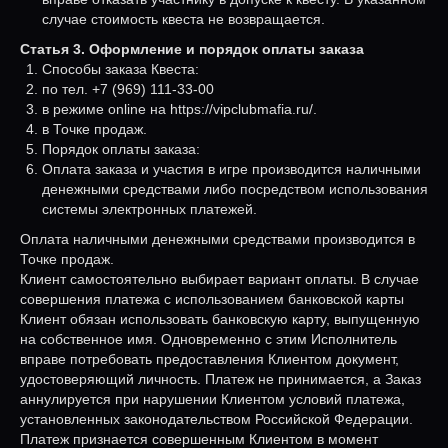
случае стоимость квеста не возвращается.
Статья 3. Оформление и порядок оплаты заказа
Способы заказа Квеста:
по тел. +7 (969) 111-33-00
в режиме online на https://vipclubmafia.ru/.
в Точке продаж.
Порядок оплаты заказа:
Оплата заказа и участия в игре производится наличными
денежными средствами либо посредством использования
системы электронных платежей.
Оплата наличными денежными средствами производится в
Точке продаж.
Клиент самостоятельно выбирает вариант оплаты. В случае
совершения платежа с использованием банковской карты
Клиент обязан использовать банковскую карту, выпущенную
на собственное имя. Одновременно с этим Исполнитель
вправе потребовать предоставления Клиентом документ,
удостоверяющий личность. Платеж не принимается, а Заказ
аннулируется при нарушении Клиентом условий платежа,
установленных законодательством Российской Федерации.
Платеж признается совершенным Клиентом в момент