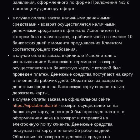
заявления, оформленного по форме Приложения №3 к
настоящему договору-оферте:
в случае оплаты заказа наличными денежными
средствами - возврат осуществляется наличными
денежными средствами в филиале Исполнителя (в
котором был оплачен заказ, в рабочие часы) в течение 10
банковских дней с момента предъявления Клиентом
соответствующего требования,
в случае оплаты заказа в филиале Исполнителя с
использованием банковского терминала - возврат
осуществляется на банковскую карту, с которой был
проведен платеж. Денежные средства поступают на карту
в течение 35 рабочих дней. Обратиться за возвратом
денежных средств на банковскую карту вправе только
держатель карты,
в случае оплаты заказа на официальном сайте
https://vipclubmafia.ru/
- возврат осуществляется на
банковскую карту, по которой был проведен платеж, с
оформлением чека на возврат и отправкой на
электронную почту клиента. Денежные средства
поступают на карту в течение 35 рабочих дней.
Обратиться за возвратом денежных средств на